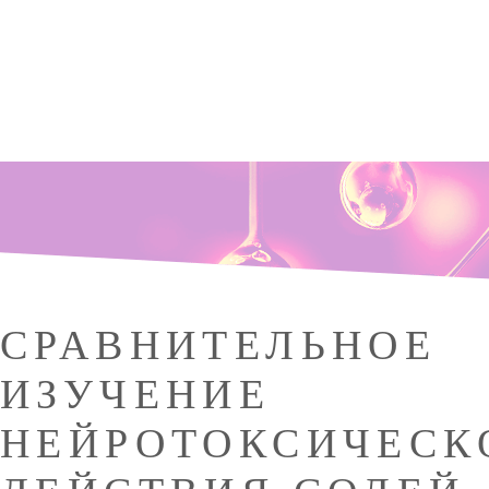
СРАВНИТЕЛЬНОЕ
ИЗУЧЕНИЕ
НЕЙРОТОКСИЧЕСК