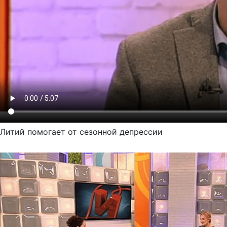
Литий помогает от сезонной депрессии