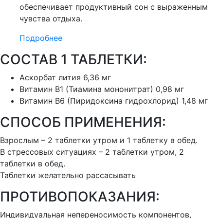
обеспечивает продуктивный сон с выраженным
чувства отдыха.
Подробнее
СОСТАВ 1 ТАБЛЕТКИ:
Аскорбат лития
6,36 мг
Витамин B1 (Тиамина мононитрат)
0,98 мг
Витамин B6 (Пиридоксина гидрохлорид)
1,48 мг
СПОСОБ ПРИМЕНЕНИЯ:
Взрослым – 2 таблетки утром и 1 таблетку в обед.
В стрессовых ситуациях – 2 таблетки утром, 2
таблетки в обед.
Таблетки желательно рассасывать
ПРОТИВОПОКАЗАНИЯ:
Индивидуальная непереносимость компонентов,