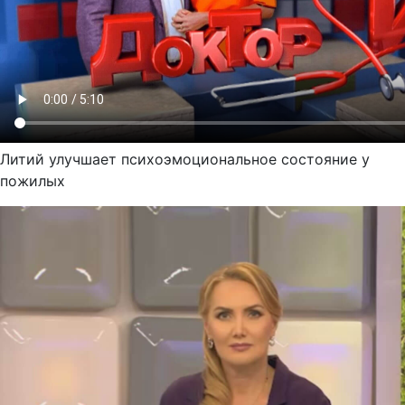
Литий улучшает психоэмоциональное состояние у
пожилых