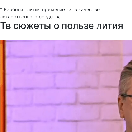
* Карбонат лития применяется в качестве
лекарственного средства
Тв сюжеты о пользе лития