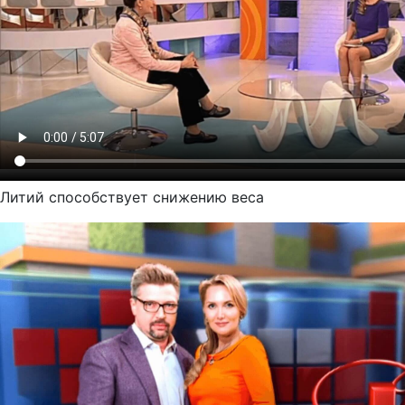
Литий способствует снижению веса