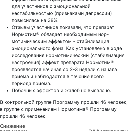
для участников с эмоциональной
нестабильностью (признаками депрессии)
повысилась на 38%.
Отзывы участников показали, что препарат
Нормотим® обладает необходимым нор-
мотимическим эффектом - стабилизация
эмоционального фона. Как установлено в ходе
исследования нормотимический (стабилизация
настроения) эффект препарата Нормотим®
проявляется начиная со 2-3 недели с начала
приема и наблюдается в течение всего
периода приема.
Побочных эффектов и жалоб не выявлено.
В контрольной группе Программу прошли 46 человек,
в группе с применением Нормотима® Программу
прошли 46 человек.