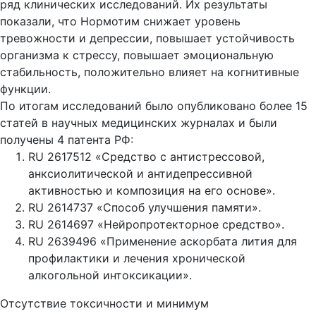
ряд клинических исследований. Их результаты
показали, что Нормотим снижает уровень
тревожности и депрессии, повышает устойчивость
организма к стрессу, повышает эмоциональную
стабильность, положительно влияет на когнитивные
функции.
По итогам исследований было опубликовано более 15
статей в научных медицинских журналах и были
получены 4 патента РФ:
RU 2617512 «Средство с антистрессовой,
анксиолитической и антидепрессивной
активностью и композиция на его основе».
RU 2614737 «Способ улучшения памяти».
RU 2614697 «Нейропротекторное средство».
RU 2639496 «Применение аскорбата лития для
профилактики и лечения хронической
алкогольной интоксикации».
Отсутствие токсичности и минимум