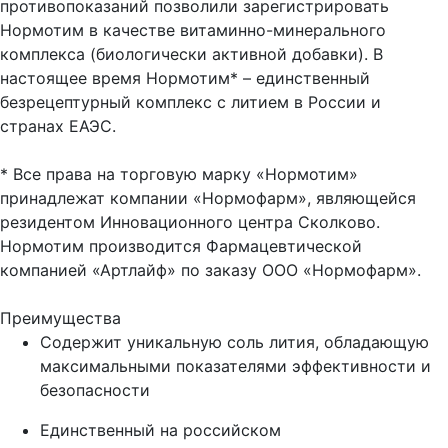
противопоказаний позволили зарегистрировать
Нормотим в качестве витаминно-минерального
комплекса (биологически активной добавки). В
настоящее время Нормотим* – единственный
безрецептурный комплекс с литием в России и
странах ЕАЭС.
* Все права на торговую марку «Нормотим»
принадлежат компании «Нормофарм», являющейся
резидентом Инновационного центра Сколково.
Нормотим производится Фармацевтической
компанией «Артлайф» по заказу ООО «Нормофарм».
Преимущества
Содержит уникальную соль лития, обладающую
максимальными показателями эффективности и
безопасности
Единственный на российском