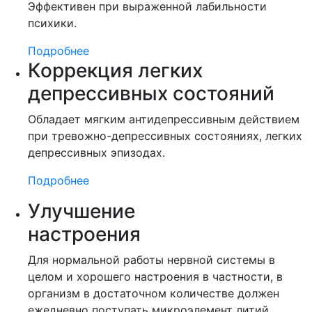
Эффективен при выраженной лабильности
психики.
Подробнее
Коррекция легких
депрессивных состояний
Обладает мягким антидепрессивным действием
при тревожно-депрессивных состояниях, легких
депрессивных эпизодах.
Подробнее
Улучшение
настроения
Для нормальной работы нервной системы в
целом и хорошего настроения в частности, в
организм в достаточном количестве должен
ежедневно поступать микроэлемент литий.