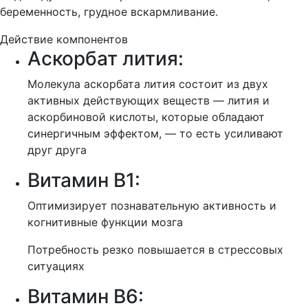
беременность, грудное вскармливание.
Действие компонентов
Аскорбат лития:
Молекула аскорбата лития состоит из двух
активных действующих веществ — лития и
аскорбиновой кислоты, которые обладают
синергичным эффектом, — то есть усиливают
друг друга
Витамин B1:
Оптимизирует познавательную активность и
когнитивные функции мозга
Потребность резко повышается в стрессовых
ситуациях
Витамин B6: