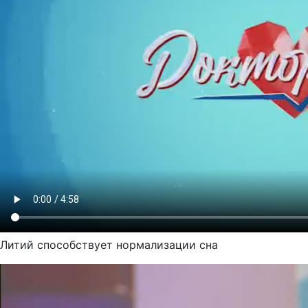
Литий способствует нормализации сна