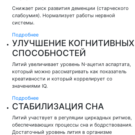
Снижает риск развития деменции (старческого
слабоумия). Нормализует работы нервной
системы.
Подробнее
УЛУЧШЕНИЕ КОГНИТИВНЫХ
СПОСОБНОСТЕЙ
Литий увеличивает уровень N-ацетил аспартата,
который можно рассматривать как показатель
креативности и который коррелирует со
значениями IQ.
Подробнее
СТАБИЛИЗАЦИЯ СНА
Литий участвует в регуляции циркадных ритмов,
обеспечивающих процессы сна и бодрствования.
Достаточный уровень лития в организме