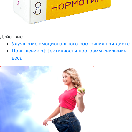
Действие
Улучшение эмоционального состояния при диетe
Повышение эффективности программ снижения
веса