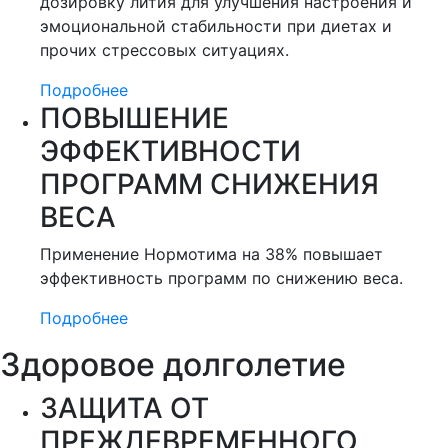
дозировку лития для улучшения настроения и
эмоциональной стабильности при диетах и
прочих стрессовых ситуациях.
Подробнее
ПОВЫШЕНИЕ
ЭФФЕКТИВНОСТИ
ПРОГРАММ СНИЖЕНИЯ
ВЕСА
Применение Нормотима на 38% повышает
эффективность программ по снижению веса.
Подробнее
Здоровое долголетие
ЗАЩИТА ОТ
ПРЕЖДЕВРЕМЕННОГО