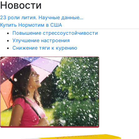
Новости
23 роли лития. Научные данные...
Купить Нормотим в США
Повышение стрессоустойчивости
Улучшение настроения
Снижение тяги к курению