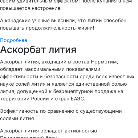
своим удивительным эффектом: после купания в нем
повышается настроение.
А канадские ученые выяснили, что литий способен
повышать продолжительность жизни!
Подробнее
Аскорбат лития
Аскорбат лития, входящий в состав Нормотим,
обладает максимальными показателями
эффективности и безопасности среди всех известных
науке солей лития и является единственной солью
лития, допущенной к безрецептурной продаже на
территории России и стран ЕАЭС.
Эффективность по сравнению с существующими
солями лития
Аскорбат лития обладает активностью