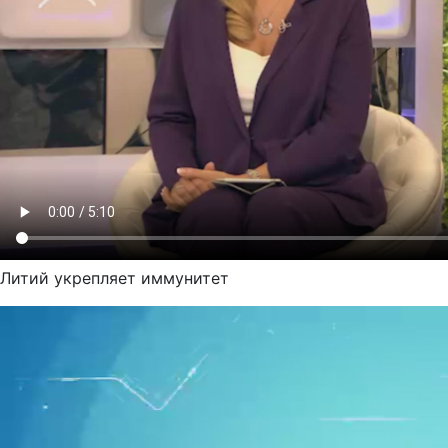
Литий укрепляет иммунитет