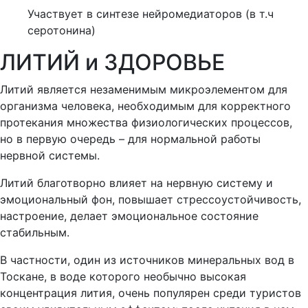
Участвует в синтезе нейромедиаторов (в т.ч
серотонина)
ЛИТИЙ и ЗДОРОВЬЕ
Литий является незаменимым микроэлементом для
организма человека, необходимым для корректного
протекания множества физиологических процессов,
но в первую очередь – для нормальной работы
нервной системы.
Литий благотворно влияет на нервную систему и
эмоциональный фон, повышает стрессоустойчивость,
настроение, делает эмоциональное состояние
стабильным.
В частности, один из источников минеральных вод в
Тоскане, в воде которого необычно высокая
концентрация лития, очень популярен среди туристов