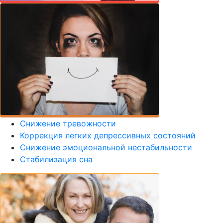
Снижение тревожности
Коррекция легких депрессивных состояний
Снижение эмоциональной нестабильности
Стабилизация сна