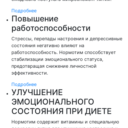
Подробнее
Повышение
работоспособности
Стрессы, перепады настроения и депрессивные
состояния негативно влияют на
работоспособность. Нормотим способствует
стабилизации эмоционального статуса,
предотвращая снижение личностной
эффективности.
Подробнее
УЛУЧШЕНИЕ
ЭМОЦИОНАЛЬНОГО
СОСТОЯНИЯ ПРИ ДИЕТЕ
Нормотим содержит витамины и специальную