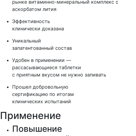
рынке витаминно-минеральный комплекс с
аскорбатом лития
Эффективность
клинически доказана
Уникальный
запатентованный состав
Удобен в применении —
рассасывающиеся таблетки
с приятным вкусом не нужно запивать
Прошел добровольную
сертификацию по итогам
клинических испытаний
Применение
Повышение