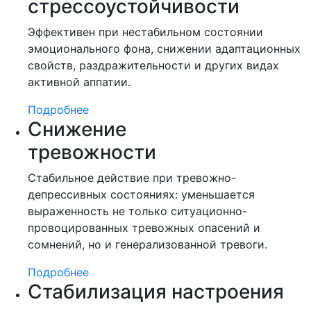
стрессоустойчивости
Эффективен при нестабильном состоянии
эмоционального фона, снижении адаптационных
свойств, раздражительности и других видах
активной аппатии.
Подробнее
Снижение
тревожности
Стабильное действие при тревожно-
депрессивных состояниях: уменьшается
выраженность не только ситуационно-
провоцированных тревожных опасений и
сомнений, но и генерализованной тревоги.
Подробнее
Стабилизация настроения