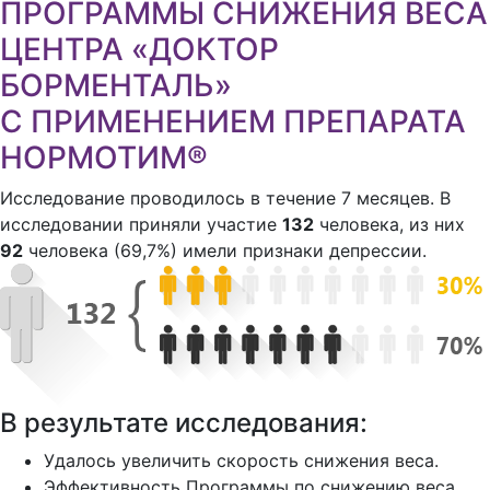
ПРОГРАММЫ СНИЖЕНИЯ ВЕСА
ЦЕНТРА «ДОКТОР
БОРМЕНТАЛЬ»
С ПРИМЕНЕНИЕМ ПРЕПАРАТА
НОРМОТИМ®
Исследование проводилось в течение 7 месяцев. В
исследовании приняли участие
132
человека, из них
92
человека (69,7%) имели признаки депрессии.
В результате исследования:
Удалось увеличить скорость снижения веса.
Эффективность Программы по снижению веса