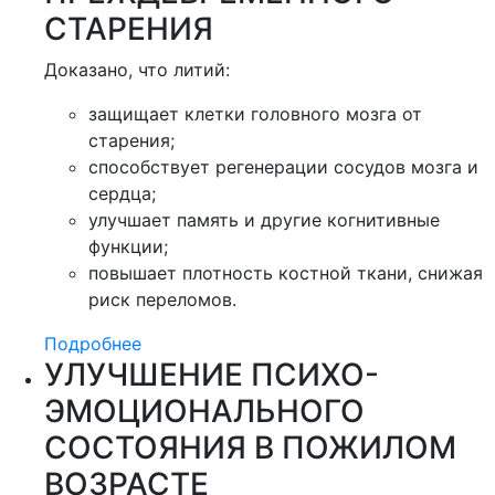
СТАРЕНИЯ
Доказано, что литий:
защищает клетки головного мозга от
старения;
способствует регенерации сосудов мозга и
сердца;
улучшает память и другие когнитивные
функции;
повышает плотность костной ткани, снижая
риск переломов.
Подробнее
УЛУЧШЕНИЕ ПСИХО-
ЭМОЦИОНАЛЬНОГО
СОСТОЯНИЯ В ПОЖИЛОМ
ВОЗРАСТЕ